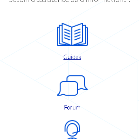
Guides
Forum